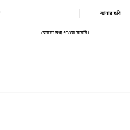
ম
ব্যানার ছবি
কোনো তথ্য পাওয়া যায়নি।