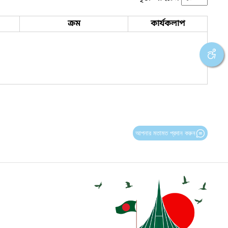
ক্রম
কার্যকলাপ
আপনার মতামত প্রদান করুন