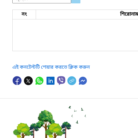
নং
শিরোনা
এই কনটেন্টটি শেয়ার করতে ক্লিক করুন